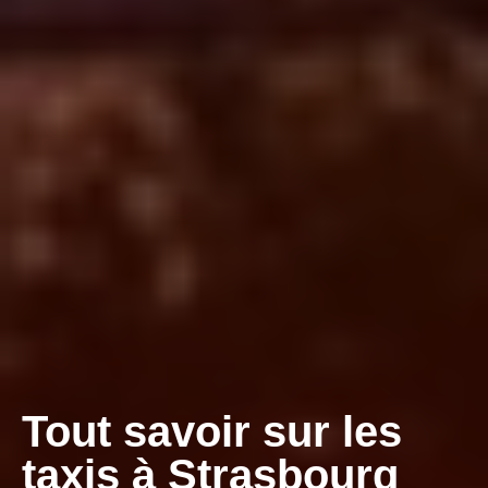
Tout savoir sur les
taxis à Strasbourg