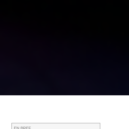
EN BREF