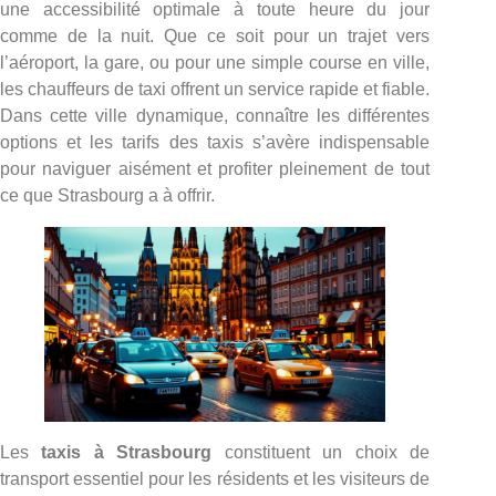
une accessibilité optimale à toute heure du jour
comme de la nuit. Que ce soit pour un trajet vers
l’aéroport, la gare, ou pour une simple course en ville,
les chauffeurs de taxi offrent un service rapide et fiable.
Dans cette ville dynamique, connaître les différentes
options et les tarifs des taxis s’avère indispensable
pour naviguer aisément et profiter pleinement de tout
ce que Strasbourg a à offrir.
Les
taxis à Strasbourg
constituent un choix de
transport essentiel pour les résidents et les visiteurs de