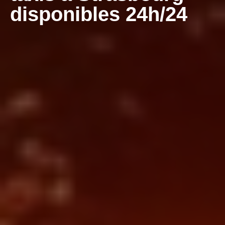
disponibles 24h/24