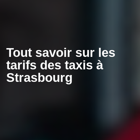
Tout savoir sur les
tarifs des taxis à
Strasbourg