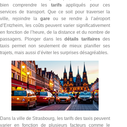
bien comprendre les
tarifs
appliqués pour ces
services de transport. Que ce soit pour traverser la
ville, rejoindre la
gare
ou se rendre à l’aéroport
d’Entzheim, les coûts peuvent varier significativement
en fonction de l’heure, de la distance et du nombre de
passagers. Plonger dans les
détails tarifaires
des
taxis permet non seulement de mieux planifier ses
trajets, mais aussi d’éviter les surprises désagréables.
Dans la ville de Strasbourg, les tarifs des taxis peuvent
varier en fonction de plusieurs facteurs comme le