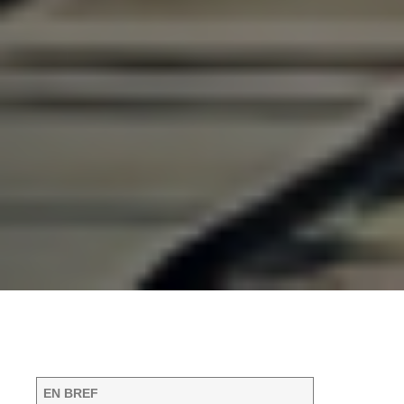
EN BREF