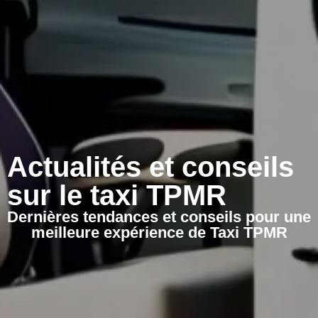
Actualités et conseils
sur le taxi TPMR
Dernières tendances et conseils pour une
meilleure expérience de Taxi TPMR