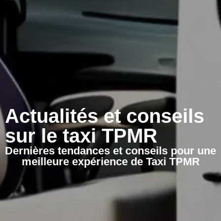
Actualités et conseils
sur le taxi TPMR
Dernières tendances et conseils pour une
meilleure expérience de Taxi TPMR