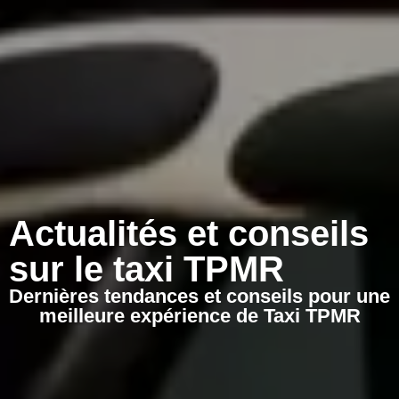
Actualités et conseils
sur le taxi TPMR
Dernières tendances et conseils pour une
meilleure expérience de Taxi TPMR